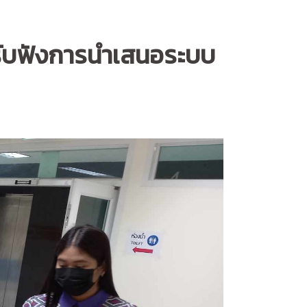
รับฟังการนำเสนอระบบ