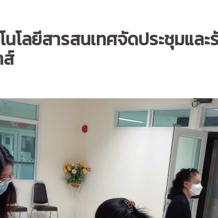
คโนโลยีสารสนเทศจัดประชุมและ
ส์