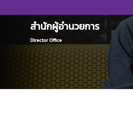
Skip
to
content
สำนักผู้อำนวยการ
Director Office