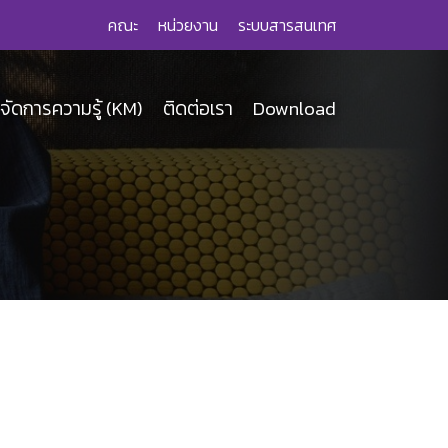
คณะ
หน่วยงาน
ระบบสารสนเทศ
จัดการความรู้ (KM)
ติดต่อเรา
Download