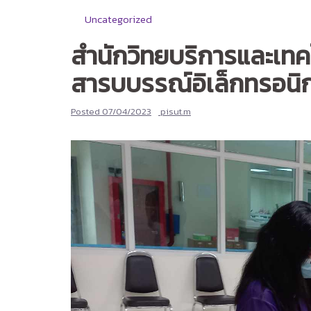
Uncategorized
สำนักวิทยบริการและเท
สารบบรรณ์อิเล็กทรอนิก
Posted
07/04/2023
pisut.m