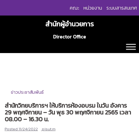
Skip
คณะ
หน่วยงาน
ระบบสารสนเทศ
to
content
สำนักผู้อำนวยการ
Director Office
ข่าวประชาสัมพันธ์
สำนักวิทยบริการฯ ให้บริการห้องอบรม ในวัน อังคาร
29 พฤศจิกายน – วัน พุธ 30 พฤศจิกายน 2565 เวลา
08.00 – 16.30 น.
Posted
11/24/2022
pisut.m