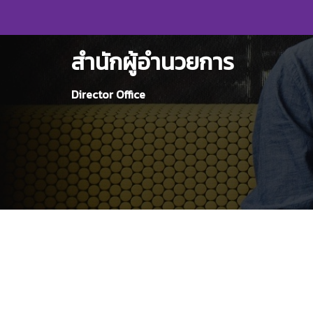
Skip
to
content
สำนักผู้อำนวยการ
Director Office