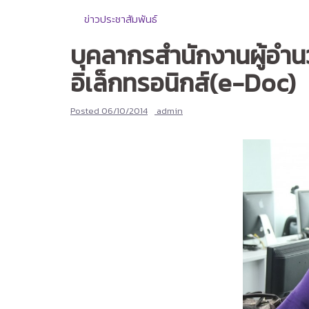
ข่าวประชาสัมพันธ์
บุคลากรสำนักงานผู้อ
อิเล็กทรอนิกส์(e-Doc)
Posted
06/10/2014
admin