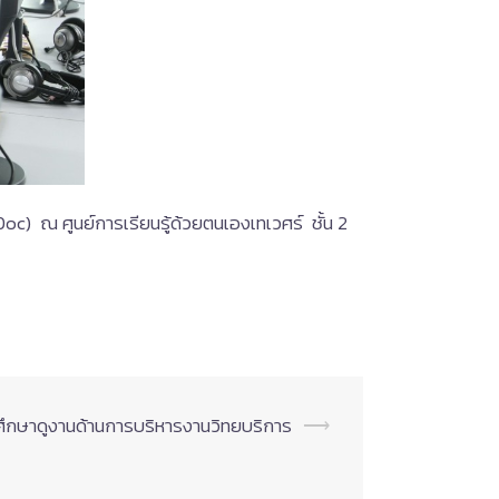
oc) ณ ศูนย์การเรียนรู้ด้วยตนเองเทเวศร์ ชั้น 2
ึกษาดูงานด้านการบริหารงานวิทยบริการ
⟶