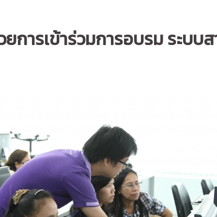
ำนวยการเข้าร่วมการอบรม ระบ