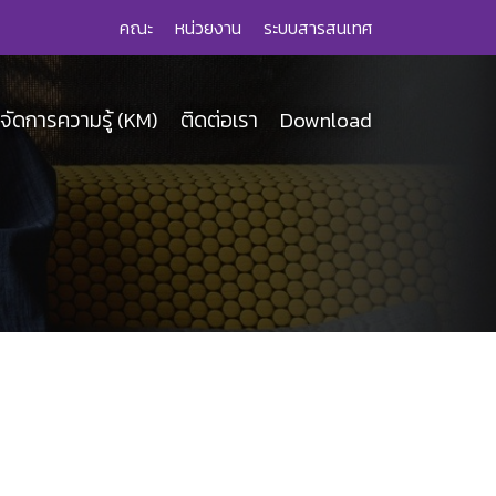
คณะ
หน่วยงาน
ระบบสารสนเทศ
จัดการความรู้ (KM)
ติดต่อเรา
Download